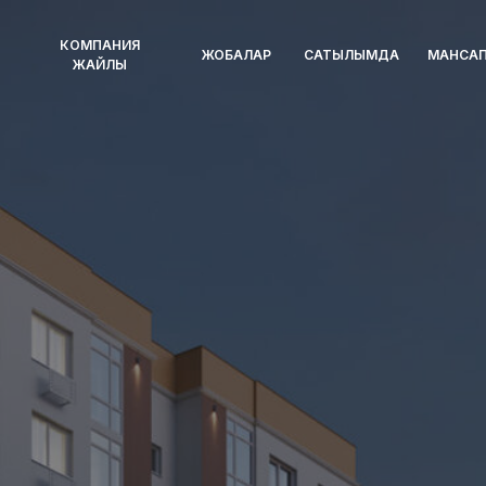
КОМПАНИЯ
ЖОБАЛАР
САТЫЛЫМДА
МАНСА
ЖАЙЛЫ